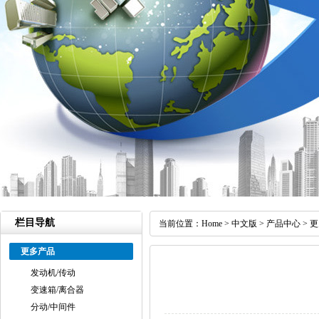
栏目导航
当前位置：
Home
>
中文版
>
产品中心
>
更
更多产品
发动机/传动
变速箱/离合器
分动/中间件