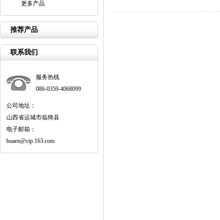
更多产品
推荐产品
联系我们
服务热线
086-0359-4068099
公司地址：
山西省运城市临猗县
电子邮箱：
huaen@vip.163.com