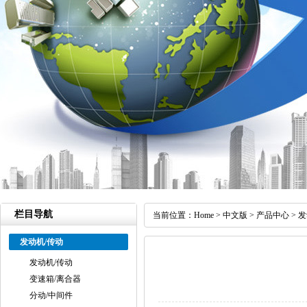
栏目导航
当前位置：
Home
>
中文版
>
产品中心
>
发
发动机/传动
发动机/传动
变速箱/离合器
分动/中间件