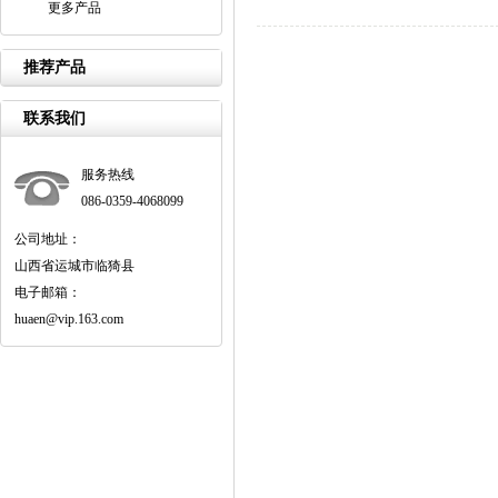
更多产品
推荐产品
联系我们
服务热线
086-0359-4068099
公司地址：
山西省运城市临猗县
电子邮箱：
huaen@vip.163.com