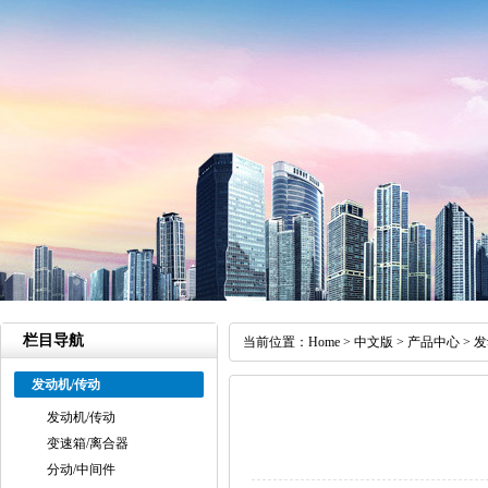
栏目导航
当前位置：
Home
>
中文版
>
产品中心
>
发
发动机/传动
发动机/传动
变速箱/离合器
分动/中间件