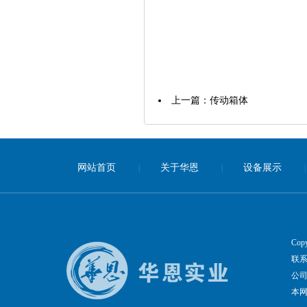
上一篇：传动箱体
网站首页
关于华恩
设备展示
|
|
|
Co
联系电
公
本