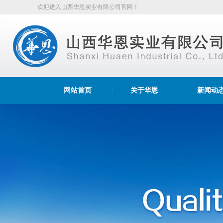
欢迎进入山西华恩实业有限公司官网！
网站首页
关于华恩
新闻动
|
|