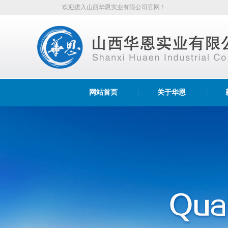
欢迎进入山西华恩实业有限公司官网！
网站首页
关于华恩
|
|