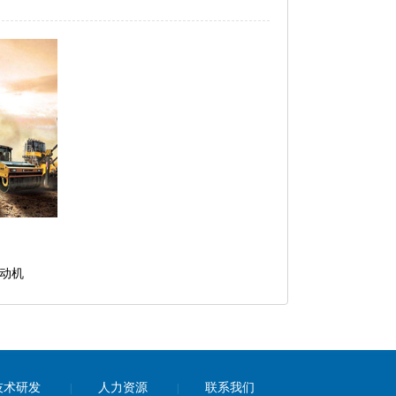
动机
技术研发
人力资源
联系我们
|
|